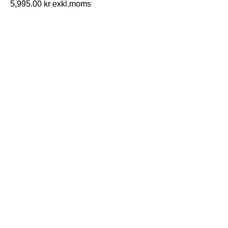
5,995.00
kr