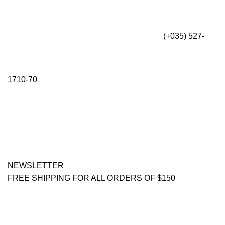
(+035) 527-
1710-70
NEWSLETTER
FREE SHIPPING FOR ALL ORDERS OF $150