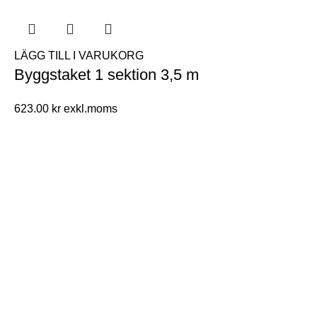
LÄGG TILL I VARUKORG
Byggstaket 1 sektion 3,5 m
623.00
kr