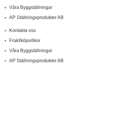
Våra Byggställningar
AP Ställningsprodukter AB
Kontakta oss
Frakt/köpvillkor
Våra Byggställningar
AP Ställningsprodukter AB