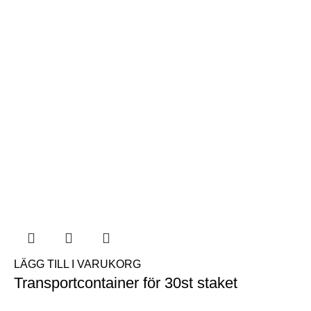
LÄGG TILL I VARUKORG
Transportcontainer för 30st staket