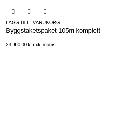
LÄGG TILL I VARUKORG
Byggstaketspaket 105m komplett
23,900.00
kr