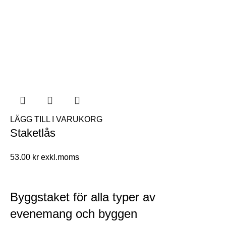
LÄGG TILL I VARUKORG
Staketlås
53.00
kr
Byggstaket för alla typer av
evenemang och byggen