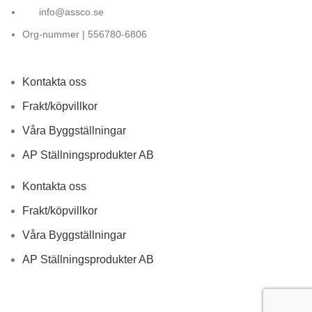
info@assco.se
Org-nummer | 556780-6806
Kontakta oss
Frakt/köpvillkor
Våra Byggställningar
AP Ställningsprodukter AB
Kontakta oss
Frakt/köpvillkor
Våra Byggställningar
AP Ställningsprodukter AB