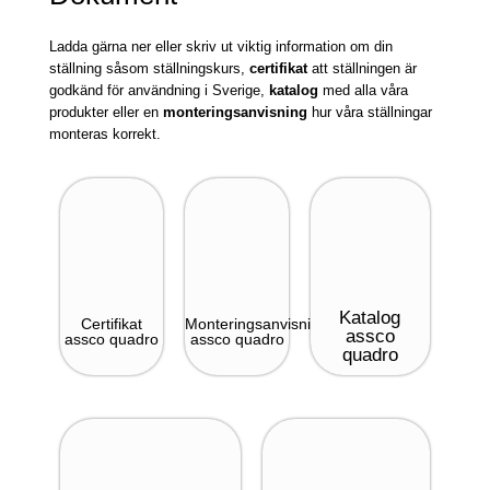
Ladda gärna ner eller skriv ut viktig information om din
ställning såsom ställningskurs,
certifikat
att ställningen är
godkänd för användning i Sverige,
katalog
med alla våra
produkter eller en
monteringsanvisning
hur våra ställningar
monteras korrekt.
Katalog
Certifikat
Monteringsanvisning
assco
assco quadro
assco quadro
quadro