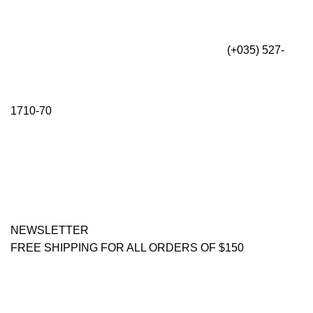
(+035) 527-
1710-70
NEWSLETTER
FREE SHIPPING FOR ALL ORDERS OF $150