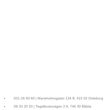
031-26 60 60 | Marieholmsgatan 134 B, 415 02 Göteborg
08-33 20 20 | Tegelbruksvägen 2 A, 746 30 Bålsta