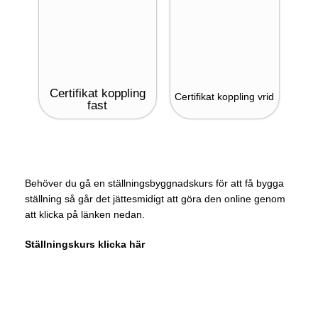
Certifikat koppling
Certifikat koppling vrid
fast
Behöver du gå en ställningsbyggnadskurs för att få bygga
ställning så går det jättesmidigt att göra den online genom
att klicka på länken nedan.
Ställningskurs klicka här