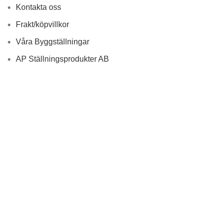
Kontakta oss
Frakt/köpvillkor
Våra Byggställningar
AP Ställningsprodukter AB