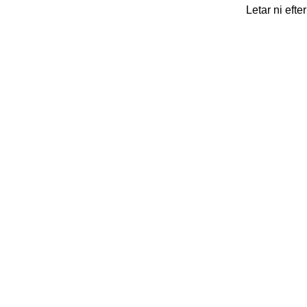
Letar ni efte