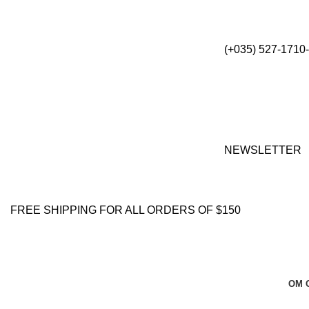
(+035) 527-1710
NEWSLETTER
FREE SHIPPING FOR ALL ORDERS OF $150
OM 