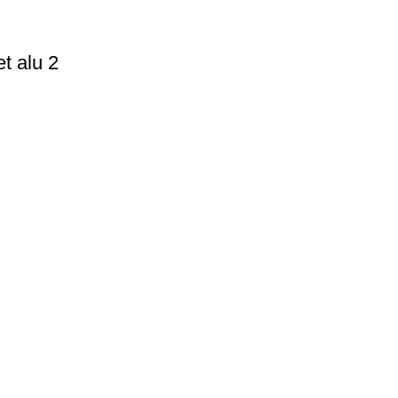
t alu 2