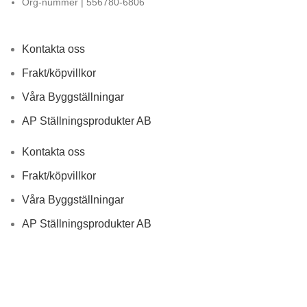
Org-nummer | 556780-6806
Kontakta oss
Frakt/köpvillkor
Våra Byggställningar
AP Ställningsprodukter AB
Kontakta oss
Frakt/köpvillkor
Våra Byggställningar
AP Ställningsprodukter AB