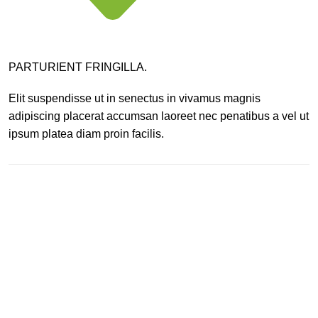
PARTURIENT FRINGILLA.
Elit suspendisse ut in senectus in vivamus magnis
adipiscing placerat accumsan laoreet nec penatibus a vel ut
ipsum platea diam proin facilis.