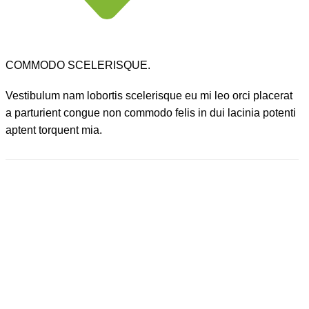
COMMODO SCELERISQUE.
Vestibulum nam lobortis scelerisque eu mi leo orci placerat
a parturient congue non commodo felis in dui lacinia potenti
aptent torquent mia.