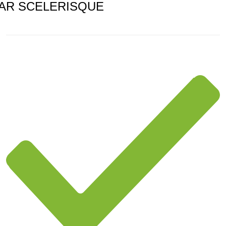
AR SCELERISQUE