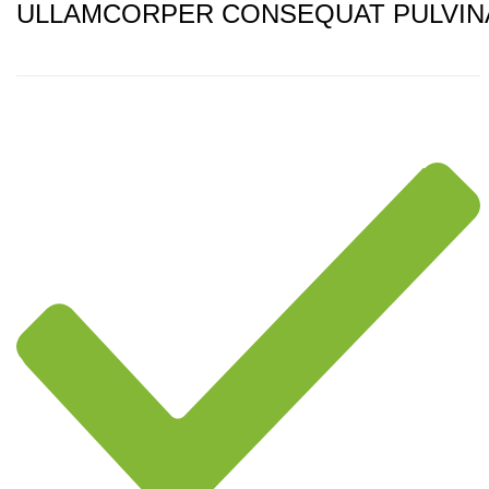
ULLAMCORPER CONSEQUAT PULVIN