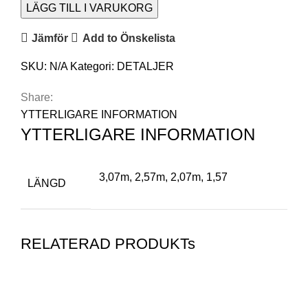
LÄGG TILL I VARUKORG
Jämför
Add to Önskelista
SKU:
N/A
Kategori:
DETALJER
Share:
YTTERLIGARE INFORMATION
YTTERLIGARE INFORMATION
3,07m, 2,57m, 2,07m, 1,57
LÄNGD
RELATERAD PRODUKTs