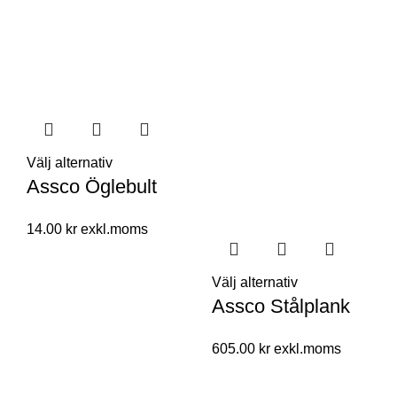
Välj alternativ
Assco Öglebult
14.00
kr
Välj alternativ
Assco Stålplank
605.00
kr