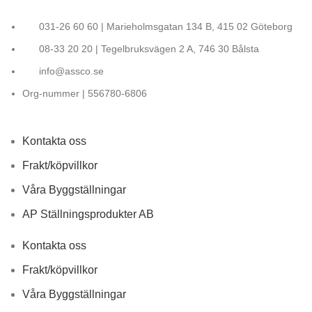
031-26 60 60 | Marieholmsgatan 134 B, 415 02 Göteborg
08-33 20 20 | Tegelbruksvägen 2 A, 746 30 Bålsta
info@assco.se
Org-nummer | 556780-6806
Kontakta oss
Frakt/köpvillkor
Våra Byggställningar
AP Ställningsprodukter AB
Kontakta oss
Frakt/köpvillkor
Våra Byggställningar