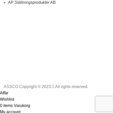
AP Ställningsprodukter AB
ASSCO Copyright © 2023.
All rights reserved.
Affär
Wishlist
0
items
Varukorg
My account