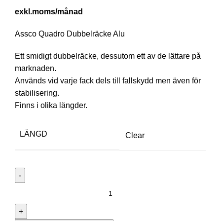
/månad
Assco Quadro Dubbelräcke Alu
Ett smidigt dubbelräcke, dessutom ett av de lättare på
marknaden.
Används vid varje fack dels till fallskydd men även för
stabilisering.
Finns i olika längder.
LÄNGD
Clear