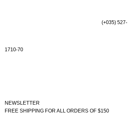
(+035) 527-
1710-70
NEWSLETTER
FREE SHIPPING FOR ALL ORDERS OF $150