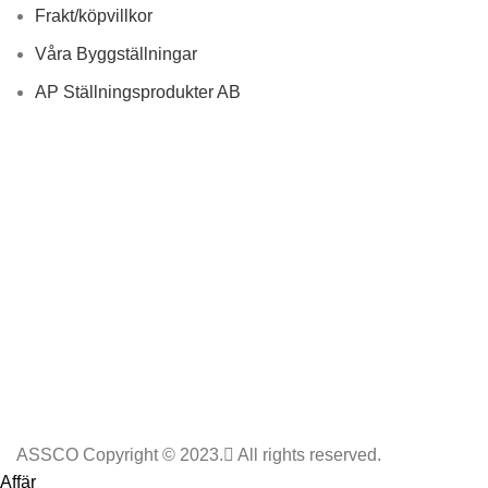
Frakt/köpvillkor
Våra Byggställningar
AP Ställningsprodukter AB
ASSCO Copyright © 2023.
All rights reserved.
Affär