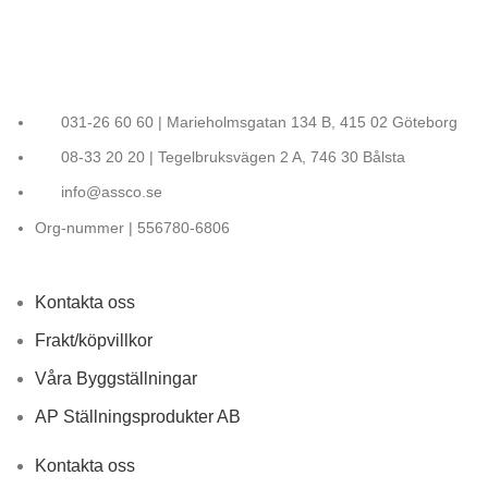
031-26 60 60 | Marieholmsgatan 134 B, 415 02 Göteborg
08-33 20 20 | Tegelbruksvägen 2 A, 746 30 Bålsta
info@assco.se
Org-nummer | 556780-6806
Kontakta oss
Frakt/köpvillkor
Våra Byggställningar
AP Ställningsprodukter AB
Kontakta oss