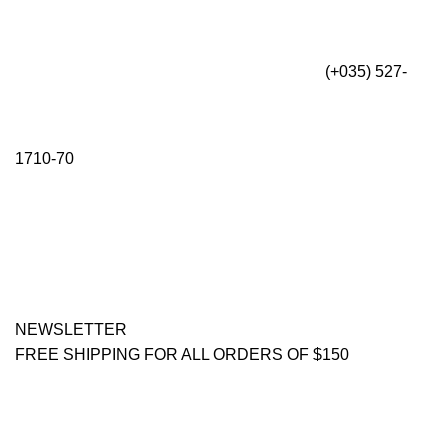
(+035) 527-
1710-70
NEWSLETTER
FREE SHIPPING FOR ALL ORDERS OF $150