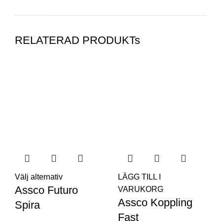
RELATERAD PRODUKTs
Välj alternativ
LÄGG TILL I
Assco Futuro
VARUKORG
Assco Koppling
Spira
Fast