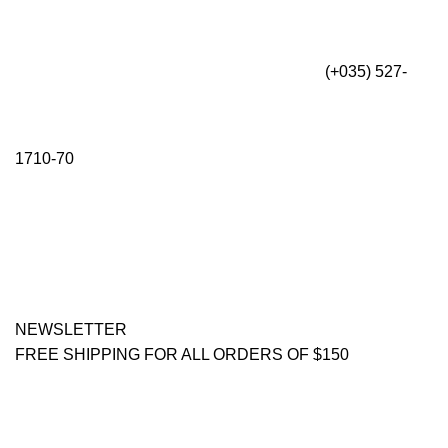
(+035) 527-
1710-70
NEWSLETTER
FREE SHIPPING FOR ALL ORDERS OF $150