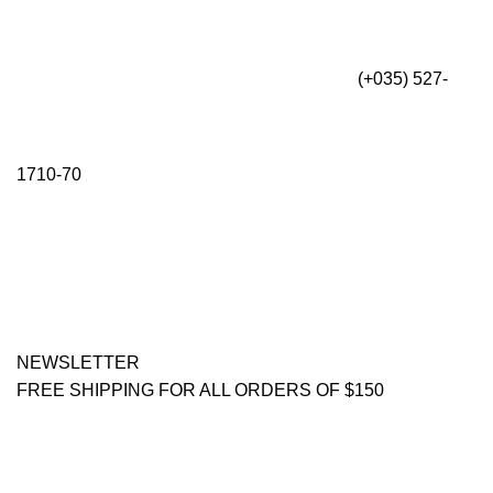
(+035) 527-
1710-70
NEWSLETTER
FREE SHIPPING FOR ALL ORDERS OF $150