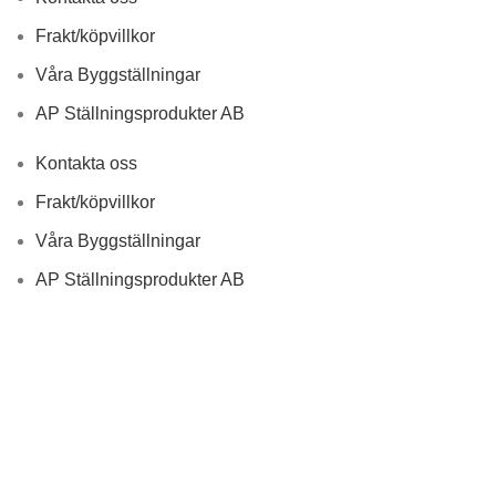
Frakt/köpvillkor
Våra Byggställningar
AP Ställningsprodukter AB
Kontakta oss
Frakt/köpvillkor
Våra Byggställningar
AP Ställningsprodukter AB