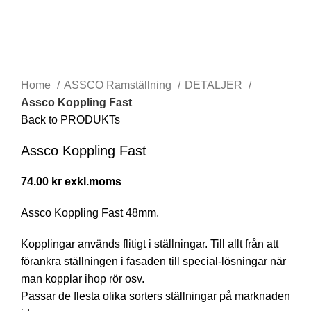
Click to enlarge
Home
ASSCO Ramställning
DETALJER
Assco Koppling Fast
Back to PRODUKTs
Assco Koppling Fast
74.00
kr
Assco Koppling Fast 48mm.
Kopplingar används flitigt i ställningar. Till allt från att
förankra ställningen i fasaden till special-lösningar när
man kopplar ihop rör osv.
Passar de flesta olika sorters ställningar på marknaden