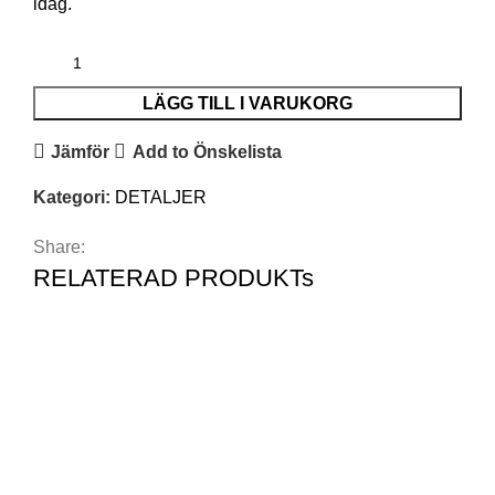
idag.
LÄGG TILL I VARUKORG
Jämför
Add to Önskelista
Kategori:
DETALJER
Share:
RELATERAD PRODUKTs