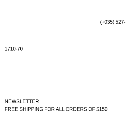
(+035) 527-
1710-70
NEWSLETTER
FREE SHIPPING FOR ALL ORDERS OF $150