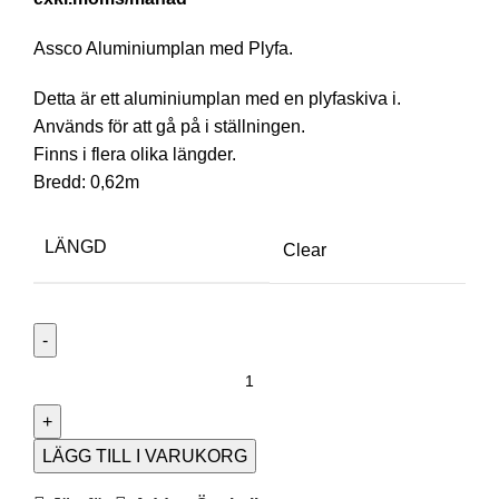
Assco Aluminiumplan med Plyfa.
Detta är ett aluminiumplan med en plyfaskiva i.
Används för att gå på i ställningen.
Finns i flera olika längder.
Bredd: 0,62m
LÄNGD
Clear
LÄGG TILL I VARUKORG