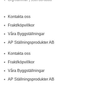
Kontakta oss
Frakt/köpvillkor
Våra Byggställningar
AP Ställningsprodukter AB
Kontakta oss
Frakt/köpvillkor
Våra Byggställningar
AP Ställningsprodukter AB