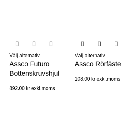
Välj alternativ
Välj alternativ
Assco Futuro
Assco Rörfäste
Bottenskruvshjul
108.00
kr
892.00
kr