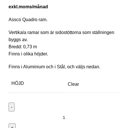
/månad
Assco Quadro ram.
Vertikala ramar som är sidostöttorna som ställningen
byggs av.
Bredd: 0,73 m
Finns i olika höjder.
Finns i Aluminium och i Stål, och väljs nedan.
HÖJD
Clear