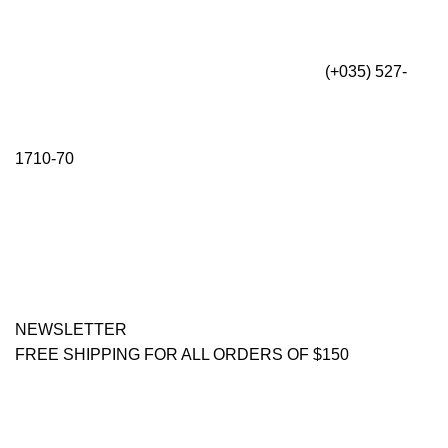
(+035) 527-
1710-70
NEWSLETTER
FREE SHIPPING FOR ALL ORDERS OF $150