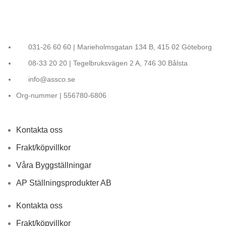
031-26 60 60 | Marieholmsgatan 134 B, 415 02 Göteborg
08-33 20 20 | Tegelbruksvägen 2 A, 746 30 Bålsta
info@assco.se
Org-nummer | 556780-6806
Kontakta oss
Frakt/köpvillkor
Våra Byggställningar
AP Ställningsprodukter AB
Kontakta oss
Frakt/köpvillkor