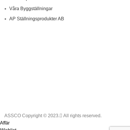
Våra Byggställningar
AP Ställningsprodukter AB
ASSCO Copyright © 2023.
All rights reserved.
Affär