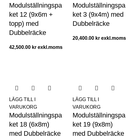
Modulställningspa
Modulställningspa
ket 12 (9x6m +
ket 3 (9x4m) med
topp) med
Dubbelräcke
Dubbelräcke
20,400.00
kr
42,500.00
kr
LÄGG TILL I
LÄGG TILL I
VARUKORG
VARUKORG
Modulställningspa
Modulställningspa
ket 18 (6x8m)
ket 19 (9x8m)
med Dubbelräcke
med Dubbelräcke