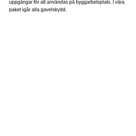
uppgångar för att användas på byggarbetsplats. I våra
paket igår alla gavelskydd.