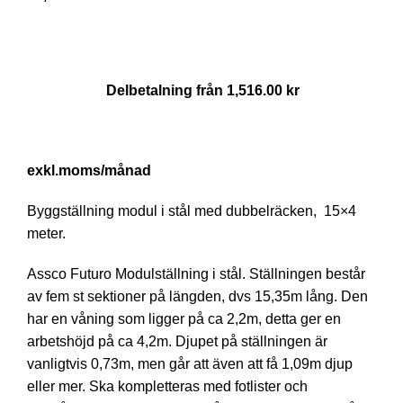
Delbetalning från
1,516.00
kr
/månad
Byggställning modul i stål med dubbelräcken, 15×4
meter.
Assco Futuro Modulställning i stål. Ställningen består
av fem st sektioner på längden, dvs 15,35m lång. Den
har en våning som ligger på ca 2,2m, detta ger en
arbetshöjd på ca 4,2m. Djupet på ställningen är
vanligtvis 0,73m, men går att även att få 1,09m djup
eller mer. Ska kompletteras med fotlister och