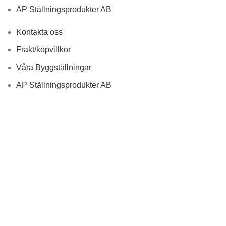
AP Ställningsprodukter AB
Kontakta oss
Frakt/köpvillkor
Våra Byggställningar
AP Ställningsprodukter AB