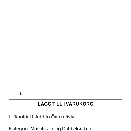
LÄGG TILL I VARUKORG
Jämför
Add to Önskelista
Kategori:
Modulställning Dubbelräcken