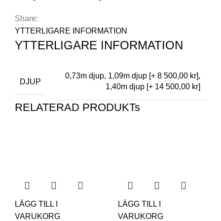
Share:
YTTERLIGARE INFORMATION
YTTERLIGARE INFORMATION
0,73m djup, 1,09m djup [+ 8 500,00 kr],
DJUP
1,40m djup [+ 14 500,00 kr]
RELATERAD PRODUKTs
LÄGG TILL I
LÄGG TILL I
VARUKORG
VARUKORG