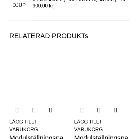
DJUP
900,00 kr]
RELATERAD PRODUKTs
LÄGG TILL I
LÄGG TILL I
VARUKORG
VARUKORG
Modulställningspa
Modulställningspa