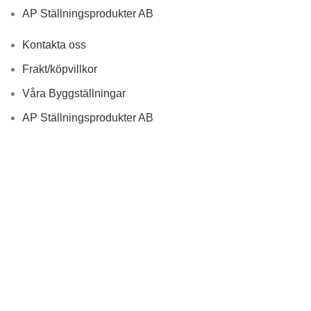
AP Ställningsprodukter AB
Kontakta oss
Frakt/köpvillkor
Våra Byggställningar
AP Ställningsprodukter AB