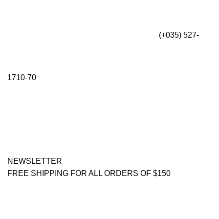
(+035) 527-
1710-70
NEWSLETTER
FREE SHIPPING FOR ALL ORDERS OF $150