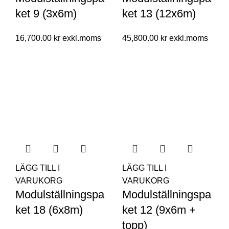
ket 9 (3x6m)
ket 13 (12x6m)
16,700.00
kr
45,800.00
kr
LÄGG TILL I
LÄGG TILL I
VARUKORG
VARUKORG
Modulställningspa
Modulställningspa
ket 18 (6x8m)
ket 12 (9x6m +
topp)