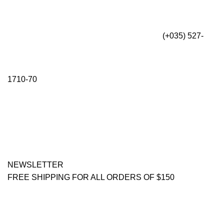
(+035) 527-
1710-70
NEWSLETTER
FREE SHIPPING FOR ALL ORDERS OF $150