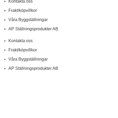
Kontakta oss
Frakt/köpvillkor
Våra Byggställningar
AP Ställningsprodukter AB
Kontakta oss
Frakt/köpvillkor
Våra Byggställningar
AP Ställningsprodukter AB