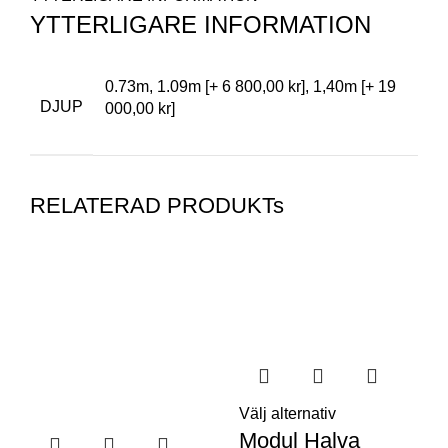
YTTERLIGARE INFORMATION
0.73m, 1.09m [+ 6 800,00 kr], 1,40m [+ 19
DJUP
000,00 kr]
RELATERAD PRODUKTs
Välj alternativ
Modul Halva