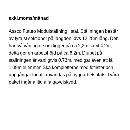
/månad
Assco Futuro Modulställning i stål. Ställningen består
av fyra st sektioner på längden, dvs 12,28m lång. Den
har två våningar som ligger på ca 2,2m samt 4,2m,
detta ger en arbetshöjd på ca 6,2m. Djupet på
ställningen är vanligtvis 0,73m, med går även att få
1,09m eller mer. Ska kompletteras med fotlister och
uppgångar för att användas på byggarbetsplats. I våra
paket ingår alltid alla gavelskydd.