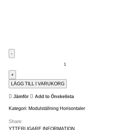
LÄGG TILL I VARUKORG
Jämför
Add to Önskelista
Kategori:
Modulställning Horisontaler
Share:
YTTERLIGARE INFORMATION