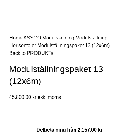
Click to enlarge
Home
ASSCO Modulställning
Modulställning
Horisontaler
Modulställningspaket 13 (12x6m)
Back to PRODUKTs
Modulställningspaket 13
(12x6m)
45,800.00
kr
Delbetalning från
2,157.00
kr