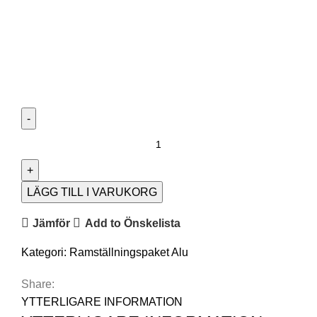
LÄGG TILL I VARUKORG
Jämför
Add to Önskelista
Kategori:
Ramställningspaket Alu
Share:
YTTERLIGARE INFORMATION