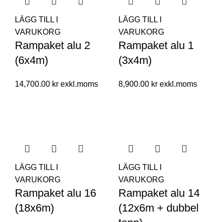
LÄGG TILL I
LÄGG TILL I
VARUKORG
VARUKORG
Rampaket alu 2
Rampaket alu 1
(6x4m)
(3x4m)
14,700.00
kr
8,900.00
kr
LÄGG TILL I
LÄGG TILL I
VARUKORG
VARUKORG
Rampaket alu 16
Rampaket alu 14
(18x6m)
(12x6m + dubbel