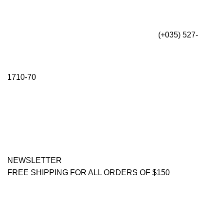
(+035) 527-
1710-70
NEWSLETTER
FREE SHIPPING FOR ALL ORDERS OF $150