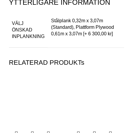
YTTERLIGARE INFORMATION
Stålplank 0,32m x 3,07m
VÄLJ
(Standard), Plattform Plywood
ÖNSKAD
0,61m x 3,07m [+ 6 300,00 kr]
INPLANKNING
RELATERAD PRODUKTs