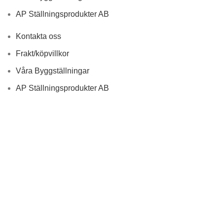
AP Ställningsprodukter AB
Kontakta oss
Frakt/köpvillkor
Våra Byggställningar
AP Ställningsprodukter AB