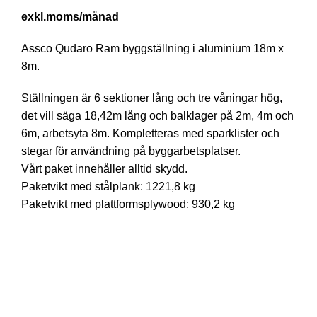
/månad
Assco Qudaro Ram byggställning i aluminium 18m x
8m.
Ställningen är 6 sektioner lång och tre våningar hög,
det vill säga 18,42m lång och balklager på 2m, 4m och
6m, arbetsyta 8m. Kompletteras med sparklister och
stegar för användning på byggarbetsplatser.
Vårt paket innehåller alltid skydd.
Paketvikt med stålplank: 1221,8 kg
Paketvikt med plattformsplywood: 930,2 kg