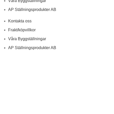
Våra Byggställningar
AP Ställningsprodukter AB
Kontakta oss
Frakt/köpvillkor
Våra Byggställningar
AP Ställningsprodukter AB