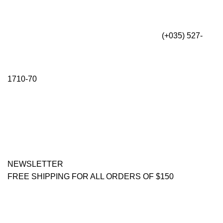
(+035) 527-
1710-70
NEWSLETTER
FREE SHIPPING FOR ALL ORDERS OF $150