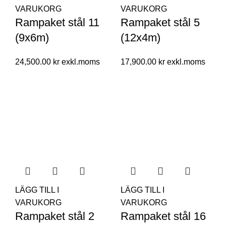
VARUKORG
VARUKORG
Rampaket stål 11
Rampaket stål 5
(9x6m)
(12x4m)
24,500.00
kr
17,900.00
kr
LÄGG TILL I
LÄGG TILL I
VARUKORG
VARUKORG
Rampaket stål 2
Rampaket stål 16