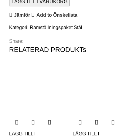
LÄGG TILL I VARUKORG
Jämför
Add to Önskelista
Kategori:
Ramställningspaket Stål
Share:
RELATERAD PRODUKTs
LÄGG TILL I
LÄGG TILL I