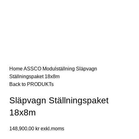
Home
ASSCO Modulställning
Släpvagn
Ställningspaket 18x8m
Back to PRODUKTs
Släpvagn Ställningspaket
18x8m
148,900.00
kr