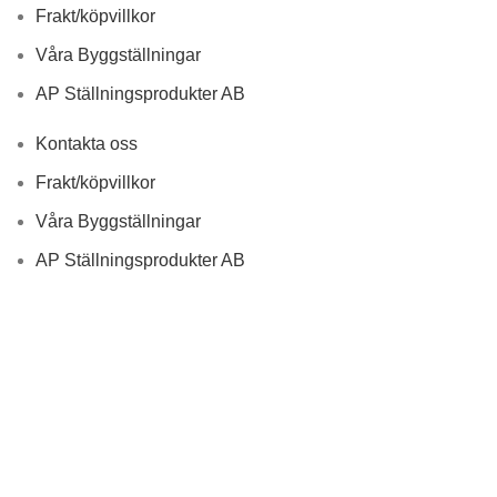
Frakt/köpvillkor
Våra Byggställningar
AP Ställningsprodukter AB
Kontakta oss
Frakt/köpvillkor
Våra Byggställningar
AP Ställningsprodukter AB