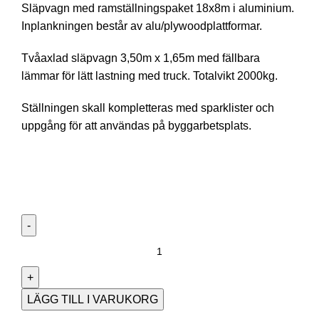
Släpvagn med ramställningspaket 18x8m i aluminium.
Inplankningen består av alu/plywoodplattformar.
Tvåaxlad släpvagn 3,50m x 1,65m med fällbara
lämmar för lätt lastning med truck. Totalvikt 2000kg.
Ställningen skall kompletteras med sparklister och
uppgång för att användas på byggarbetsplats.
LÄGG TILL I VARUKORG