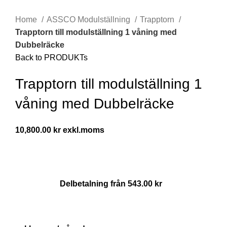
Home
ASSCO Modulställning
Trapptorn
Trapptorn till modulställning 1 våning med
Dubbelräcke
Back to PRODUKTs
Trapptorn till modulställning 1
våning med Dubbelräcke
10,800.00
kr
Delbetalning från
543.00
kr