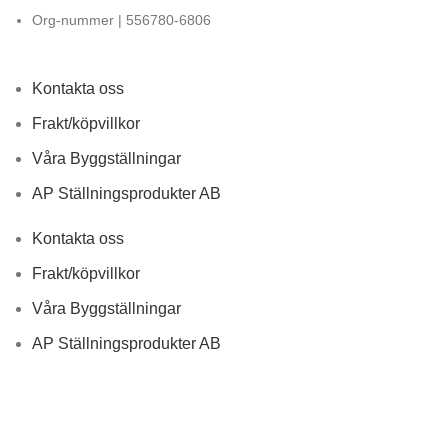
Org-nummer | 556780-6806
Kontakta oss
Frakt/köpvillkor
Våra Byggställningar
AP Ställningsprodukter AB
Kontakta oss
Frakt/köpvillkor
Våra Byggställningar
AP Ställningsprodukter AB