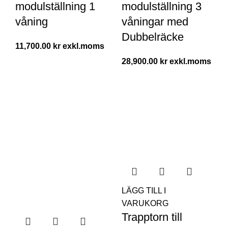
modulställning 1
modulställning 3
våning
våningar med
Dubbelräcke
11,700.00
kr
28,900.00
kr
LÄGG TILL I
VARUKORG
Trapptorn till