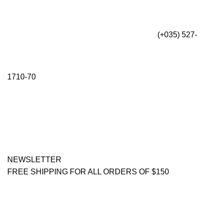
(+035) 527-
1710-70
NEWSLETTER
FREE SHIPPING FOR ALL ORDERS OF $150