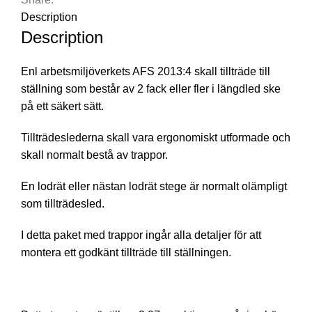
Description
Description
Enl arbetsmiljöverkets AFS 2013:4 skall tillträde till
ställning som består av 2 fack eller fler i längdled ske
på ett säkert sätt.
Tillträdeslederna skall vara ergonomiskt utformade och
skall normalt bestå av trappor.
En lodrät eller nästan lodrät stege är normalt olämpligt
som tillträdesled.
I detta paket med trappor ingår alla detaljer för att
montera ett godkänt tillträde till ställningen.