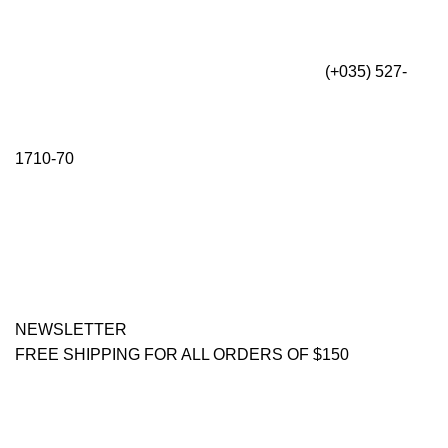
(+035) 527-
1710-70
NEWSLETTER
FREE SHIPPING FOR ALL ORDERS OF $150