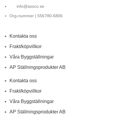
info@assco.se
Org-nummer | 556780-6806
Kontakta oss
Frakt/köpvillkor
Våra Byggställningar
AP Ställningsprodukter AB
Kontakta oss
Frakt/köpvillkor
Våra Byggställningar
AP Ställningsprodukter AB