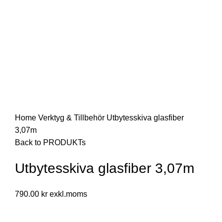
Home
Verktyg & Tillbehör
Utbytesskiva glasfiber
3,07m
Back to PRODUKTs
Utbytesskiva glasfiber 3,07m
790.00
kr