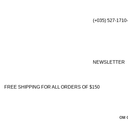
(+035) 527-1710
NEWSLETTER
FREE SHIPPING FOR ALL ORDERS OF $150
OM 