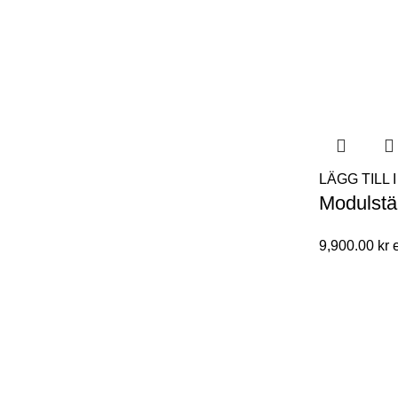
LÄGG TILL
Modulstä
9,900.00
kr