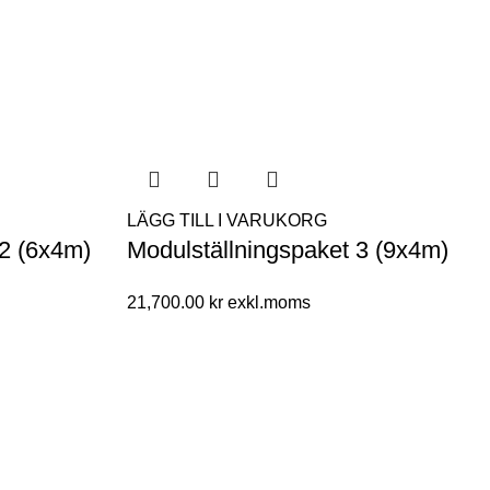
LÄGG TILL I VARUKORG
 2 (6x4m)
Modulställningspaket 3 (9x4m)
21,700.00
kr