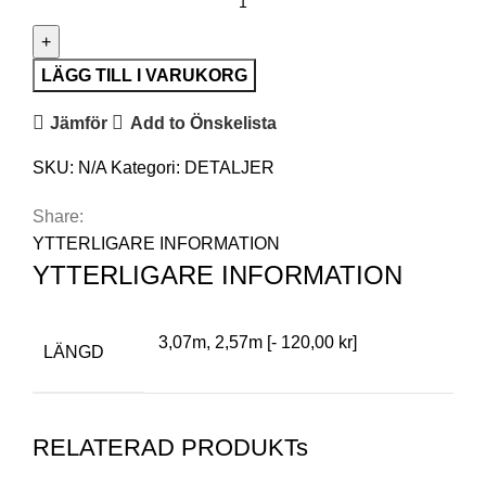
LÄGG TILL I VARUKORG
Jämför
Add to Önskelista
SKU:
N/A
Kategori:
DETALJER
Share:
YTTERLIGARE INFORMATION
YTTERLIGARE INFORMATION
3,07m, 2,57m [- 120,00 kr]
LÄNGD
RELATERAD PRODUKTs