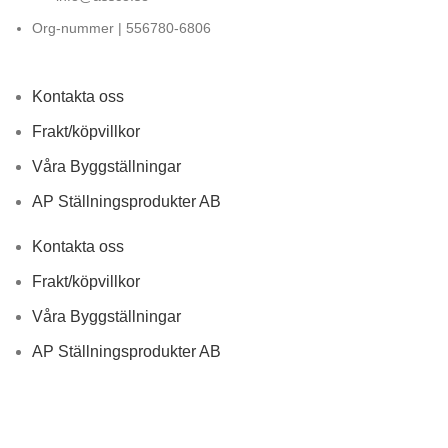
Org-nummer | 556780-6806
Kontakta oss
Frakt/köpvillkor
Våra Byggställningar
AP Ställningsprodukter AB
Kontakta oss
Frakt/köpvillkor
Våra Byggställningar
AP Ställningsprodukter AB