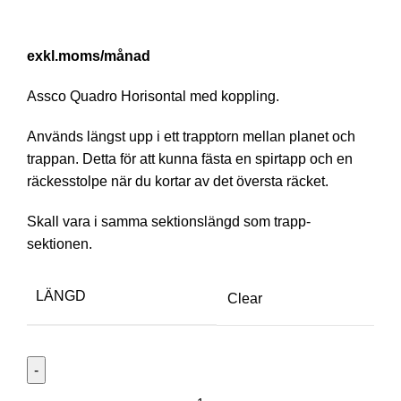
/månad
Assco Quadro Horisontal med koppling.
Används längst upp i ett trapptorn mellan planet och
trappan. Detta för att kunna fästa en spirtapp och en
räckesstolpe när du kortar av det översta räcket.
Skall vara i samma sektionslängd som trapp-
sektionen.
LÄNGD
Clear