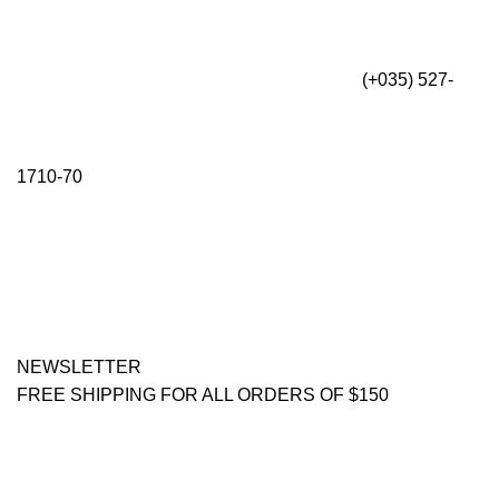
(+035) 527-
1710-70
NEWSLETTER
FREE SHIPPING FOR ALL ORDERS OF $150