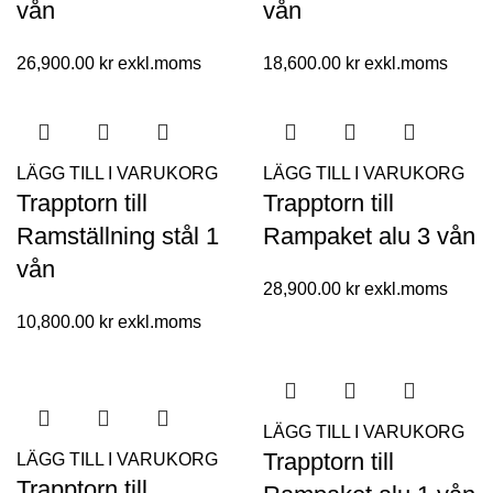
vån
vån
26,900.00
kr
18,600.00
kr
LÄGG TILL I VARUKORG
LÄGG TILL I VARUKORG
Trapptorn till
Trapptorn till
Ramställning stål 1
Rampaket alu 3 vån
vån
28,900.00
kr
10,800.00
kr
LÄGG TILL I VARUKORG
Trapptorn till
LÄGG TILL I VARUKORG
Trapptorn till