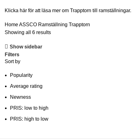
Klicka här för att läsa mer om Trapptorn till ramställningar.
Home
ASSCO Ramställning
Trapptorn
Showing all 6 results
Show sidebar
Filters
Sort by
Popularity
Average rating
Newness
PRIS: low to high
PRIS: high to low